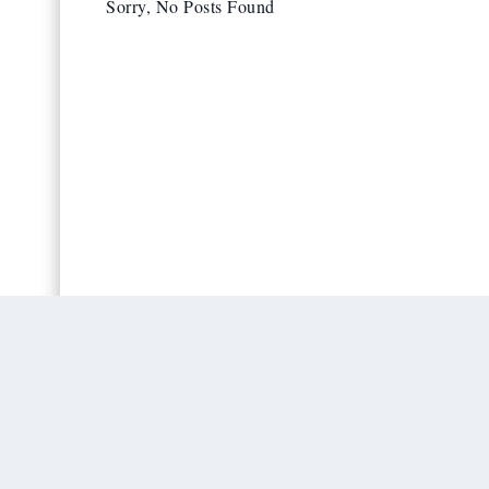
Sorry, No Posts Found