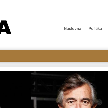
Naslovna
Politika