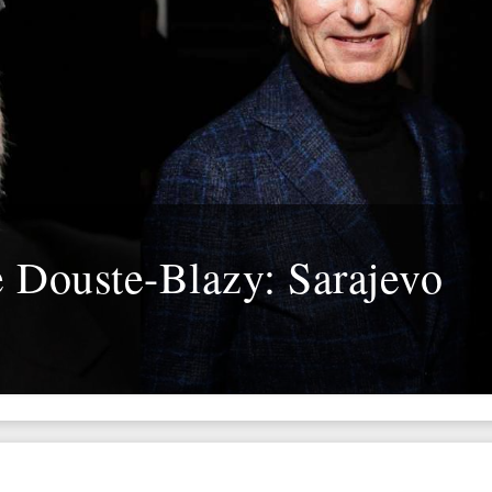
e Douste-Blazy: Sarajevo