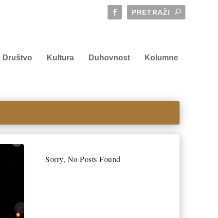
Društvo
Kultura
Duhovnost
Kolumne
Sorry, No Posts Found