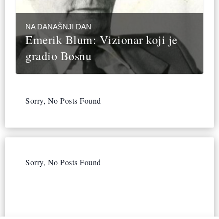
NA DANAŠNJI DAN
Emerik Blum: Vizionar koji je
gradio Bosnu
Sorry, No Posts Found
Sorry, No Posts Found