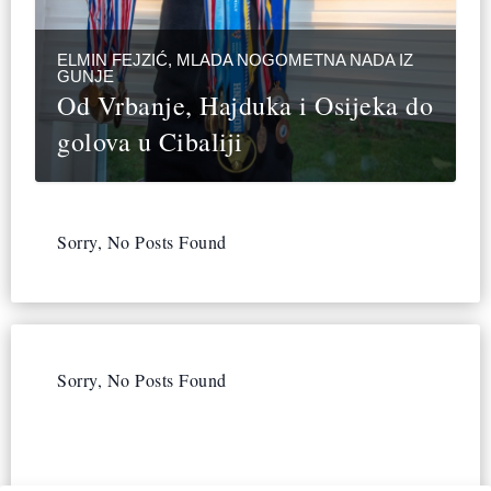
ELMIN FEJZIĆ, MLADA NOGOMETNA NADA IZ
GUNJE
Od Vrbanje, Hajduka i Osijeka do
golova u Cibaliji
Sorry, No Posts Found
Sorry, No Posts Found