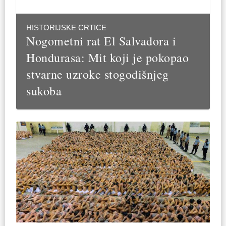
HISTORIJSKE CRTICE
Nogometni rat El Salvadora i
Hondurasa: Mit koji je pokopao
stvarne uzroke stogodišnjeg
sukoba