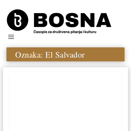
Oznaka:
El Salvador