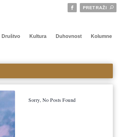
Društvo
Kultura
Duhovnost
Kolumne
Sorry, No Posts Found