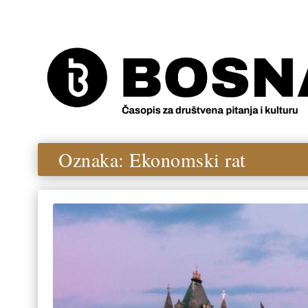
Oznaka:
Ekonomski rat