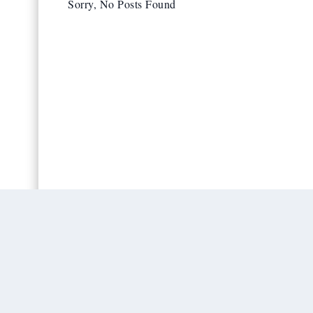
Sorry, No Posts Found