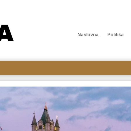
Naslovna
Politika