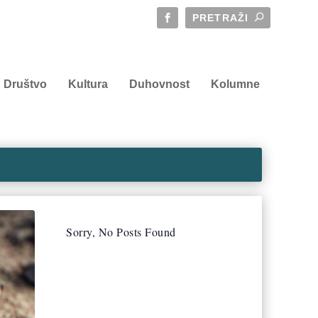
Društvo
Kultura
Duhovnost
Kolumne
Sorry, No Posts Found