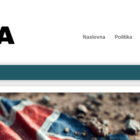
Naslovna
Politika