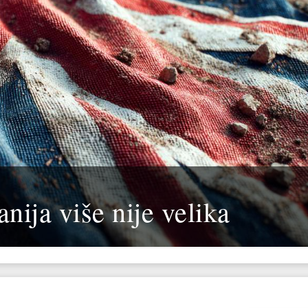
nija više nije velika