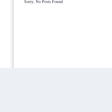
Sorry, No Posts Found