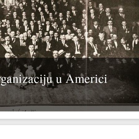
ganizaciju u Americi