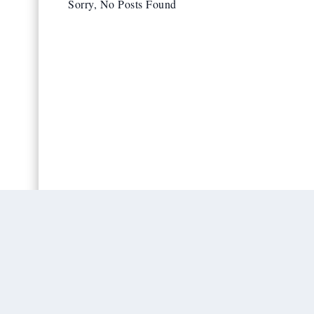
Sorry, No Posts Found