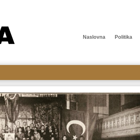
Naslovna
Politika