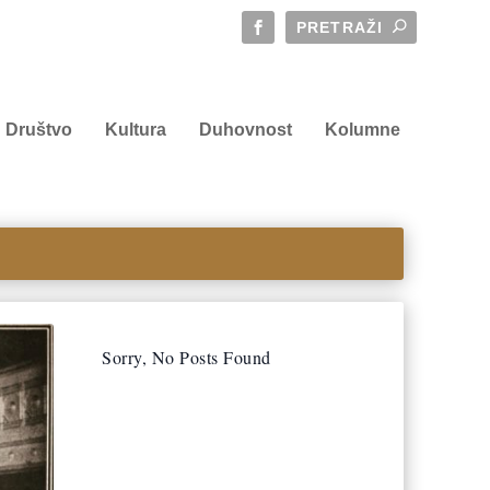
Društvo
Kultura
Duhovnost
Kolumne
Sorry, No Posts Found