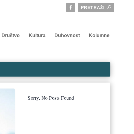
Društvo
Kultura
Duhovnost
Kolumne
Sorry, No Posts Found