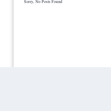
Sorry, No Posts Found