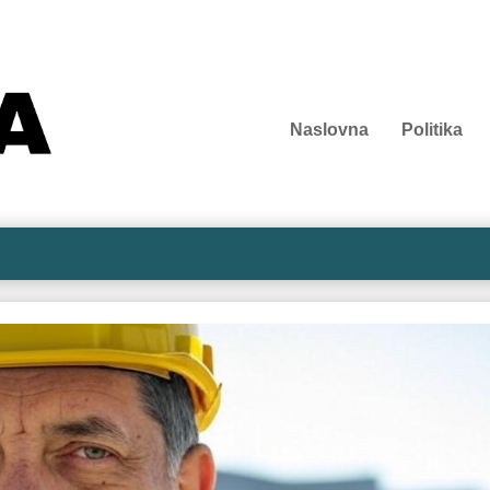
Naslovna
Politika