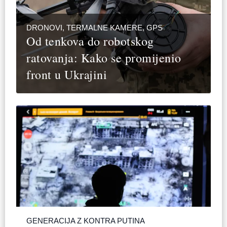
DRONOVI, TERMALNE KAMERE, GPS
Od tenkova do robotskog
ratovanja: Kako se promijenio
front u Ukrajini
GENERACIJA Z KONTRA PUTINA