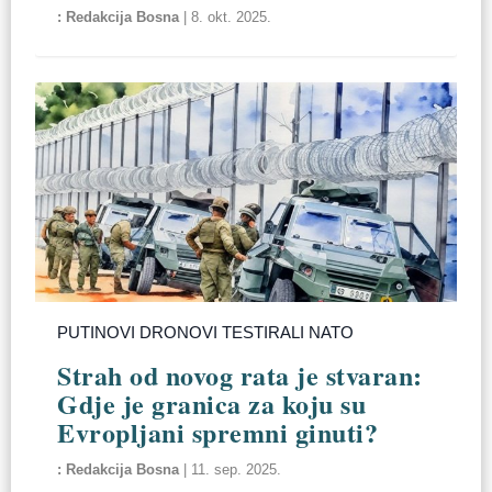
Redakcija Bosna
|
8. okt. 2025.
PUTINOVI DRONOVI TESTIRALI NATO
Strah od novog rata je stvaran:
Gdje je granica za koju su
Evropljani spremni ginuti?
Redakcija Bosna
|
11. sep. 2025.