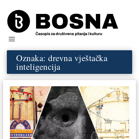
Oznaka:
drevna vještačka
inteligencija