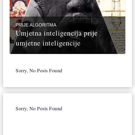
PRIJE ALGORITMA
Umjetna inteligencija prije
umjetne inteligencije
Sorry, No Posts Found
Sorry, No Posts Found