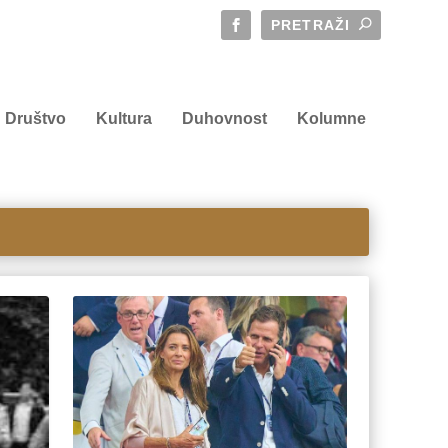
Društvo
Kultura
Duhovnost
Kolumne