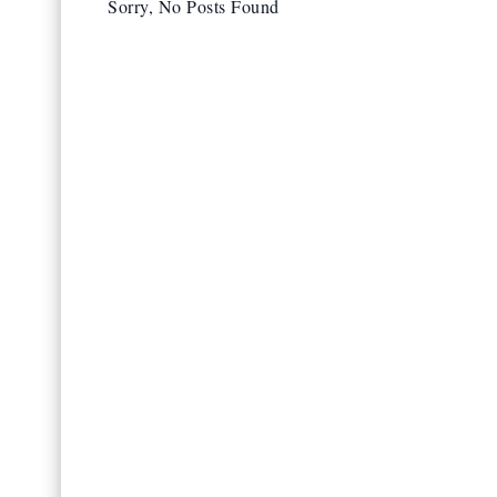
Sorry, No Posts Found