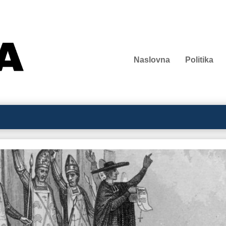
Naslovna
Politika