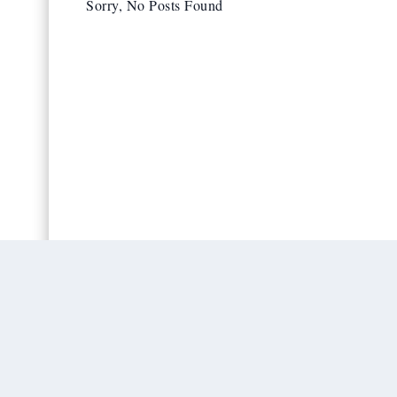
Sorry, No Posts Found