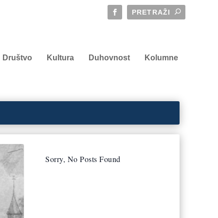
Društvo
Kultura
Duhovnost
Kolumne
Sorry, No Posts Found