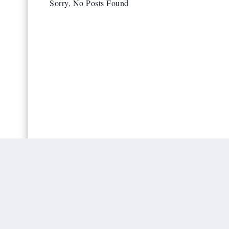
Sorry, No Posts Found