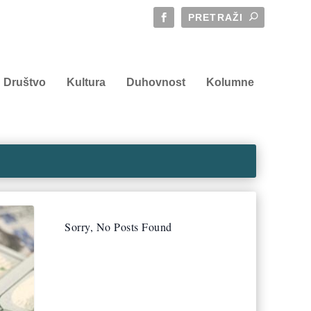
Društvo
Kultura
Duhovnost
Kolumne
Sorry, No Posts Found