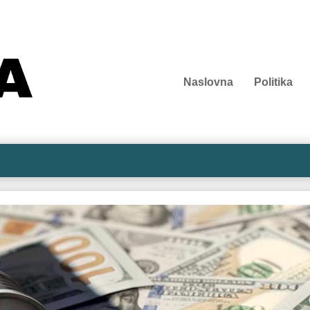
Naslovna
Politika