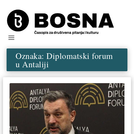
Oznaka:
Diplomatski forum
u Antaliji