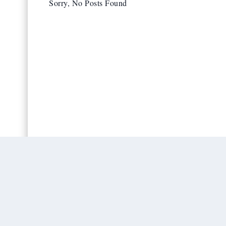
Sorry, No Posts Found