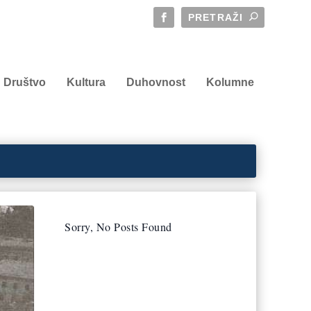
Društvo
Kultura
Duhovnost
Kolumne
Sorry, No Posts Found