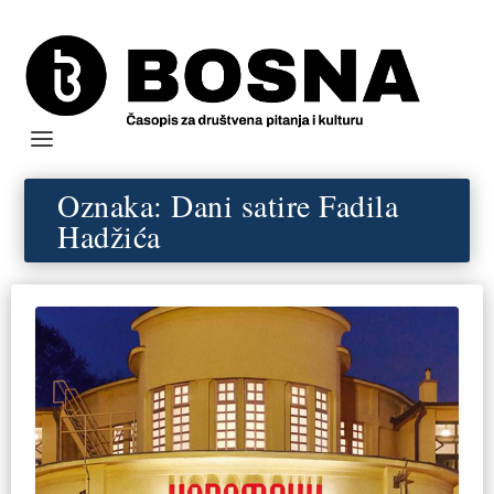
Oznaka:
Dani satire Fadila
Hadžića