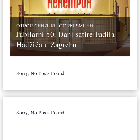
OTPOR CENZURI I GORKI SMIJEH
Jubilarni 50. Dani satire Fadila
Hadžića u Zagrebu
Sorry, No Posts Found
Sorry, No Posts Found