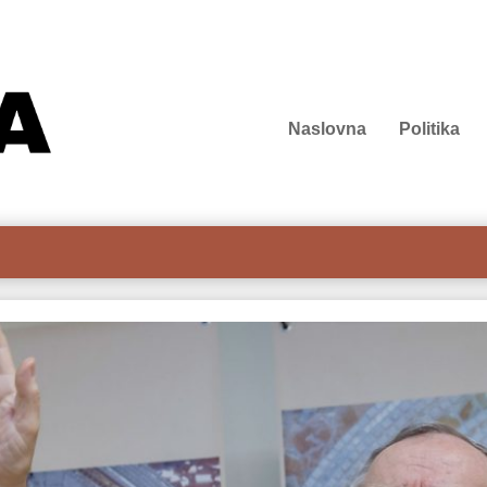
Naslovna
Politika