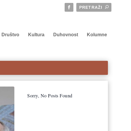
Društvo
Kultura
Duhovnost
Kolumne
Sorry, No Posts Found