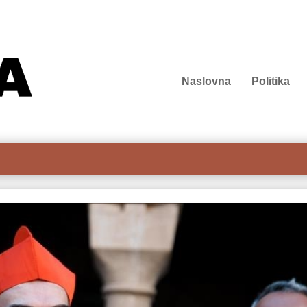
Naslovna
Politika