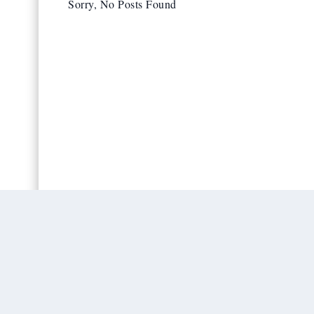
Sorry, No Posts Found