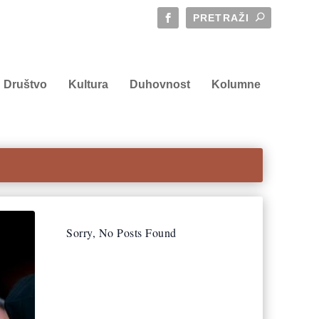
Društvo
Kultura
Duhovnost
Kolumne
Sorry, No Posts Found