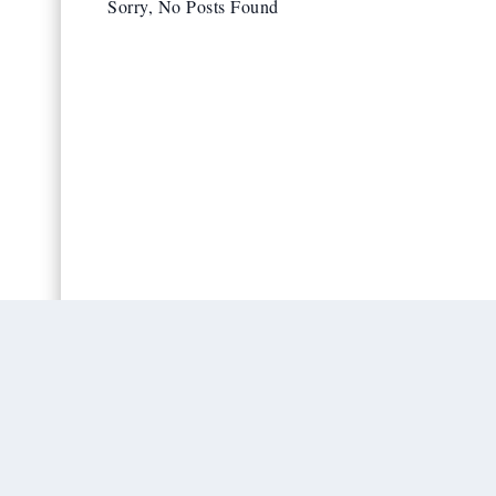
Sorry, No Posts Found