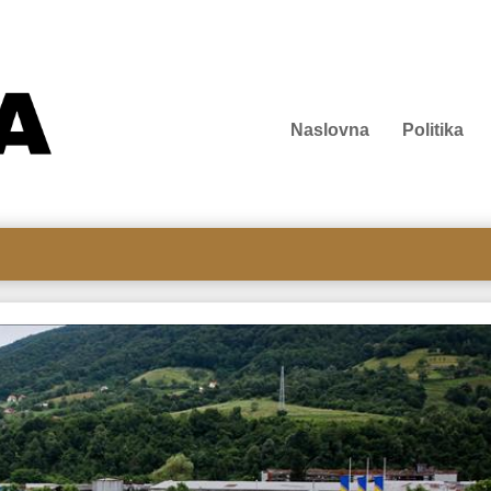
Naslovna
Politika