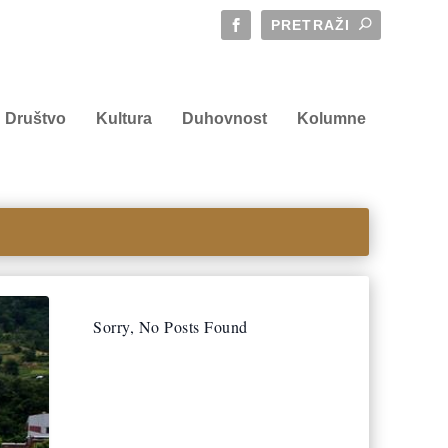
Društvo
Kultura
Duhovnost
Kolumne
Sorry, No Posts Found