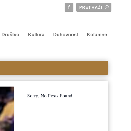
Društvo
Kultura
Duhovnost
Kolumne
Sorry, No Posts Found