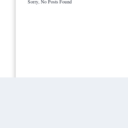
Sorry, No Posts Found