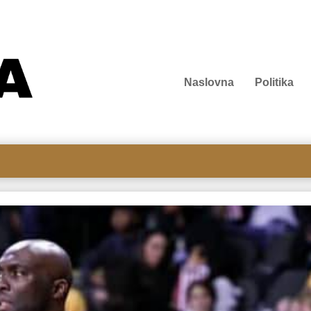
Naslovna
Politika