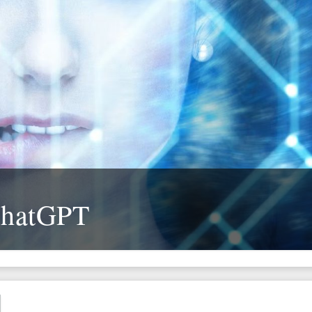
ChatGPT