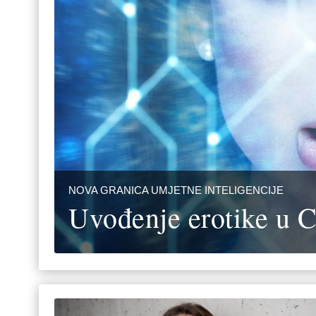
NOVA GRANICA UMJETNE INTELIGENCIJE
Uvođenje erotike u 