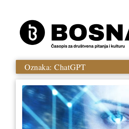
Oznaka:
ChatGPT