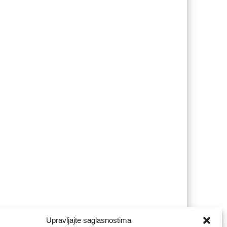
Upravljajte saglasnostima