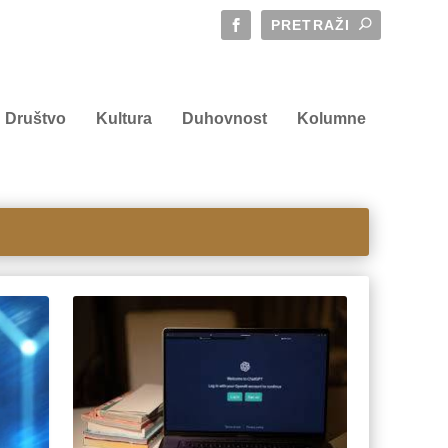
Društvo
Kultura
Duhovnost
Kolumne