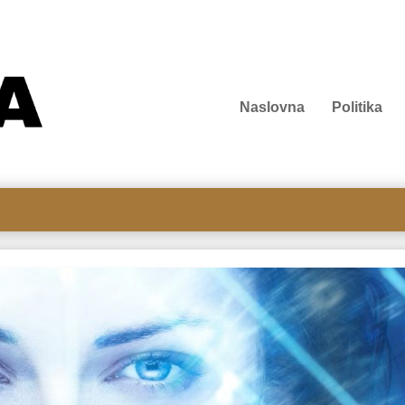
Naslovna
Politika