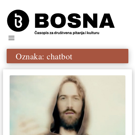
Oznaka:
chatbot