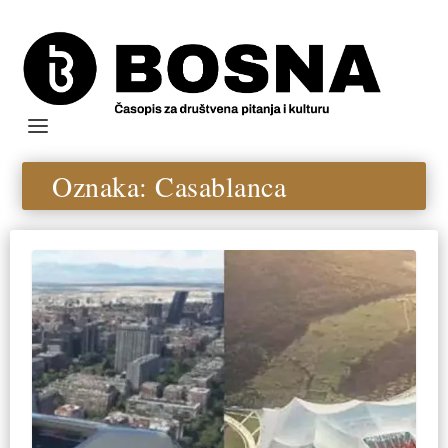
Oznaka:
Casablanca