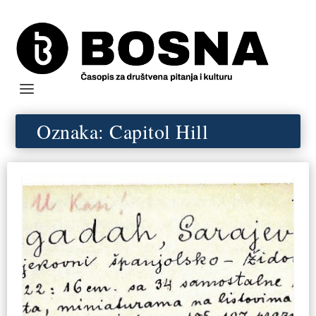
Oznaka:
Capitol Hill