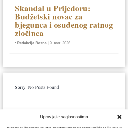
Skandal u Prijedoru:
Budžetski novac za
bjegunca i osuđenog ratnog
zločinca
Redakcija Bosna
|
9. mar. 2026.
Sorry, No Posts Found
Upravljajte saglasnostima