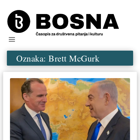
Oznaka:
Brett McGurk