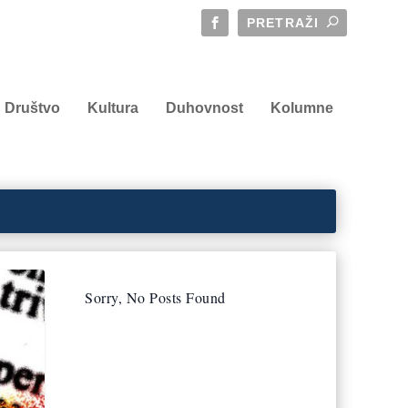
Društvo
Kultura
Duhovnost
Kolumne
Sorry, No Posts Found