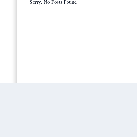
Sorry, No Posts Found