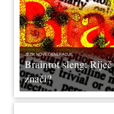
JEZIK NOVE GENERACIJE
Brainrot sleng: Riječ 
znači?