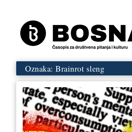
Oznaka:
Brainrot sleng