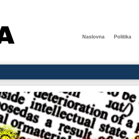
Naslovna
Politika