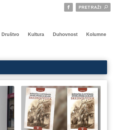
Društvo
Kultura
Duhovnost
Kolumne