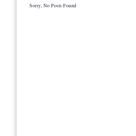
Sorry, No Posts Found