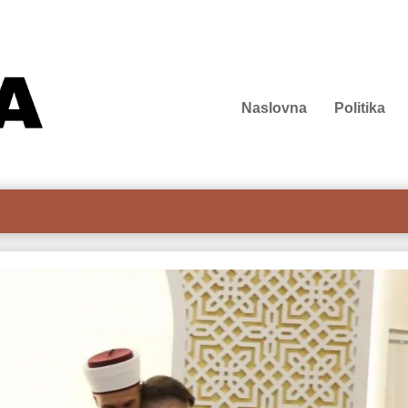
Naslovna
Politika