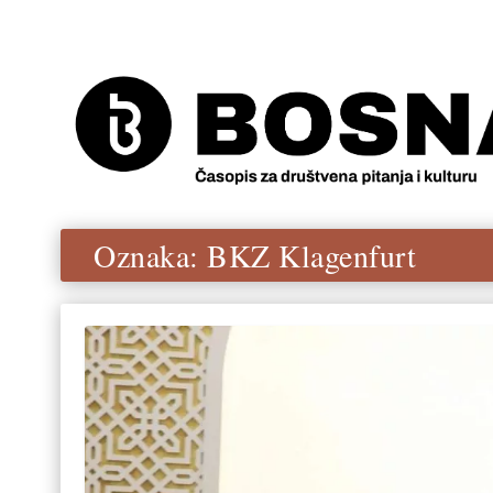
Oznaka:
BKZ Klagenfurt