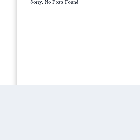
Sorry, No Posts Found