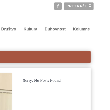
Društvo
Kultura
Duhovnost
Kolumne
Sorry, No Posts Found