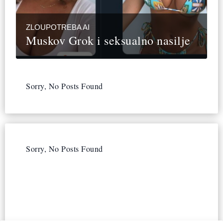
ZLOUPOTREBA AI
Muskov Grok i seksualno nasilje
Sorry, No Posts Found
Sorry, No Posts Found