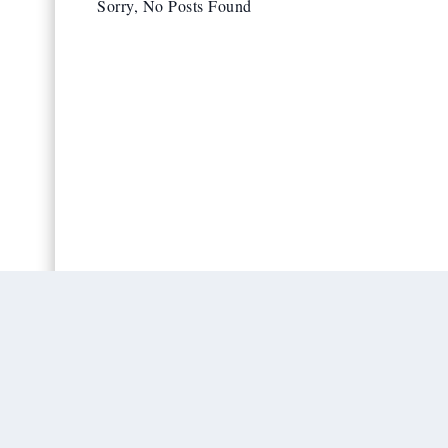
Sorry, No Posts Found