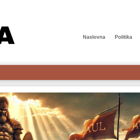
Naslovna
Politika