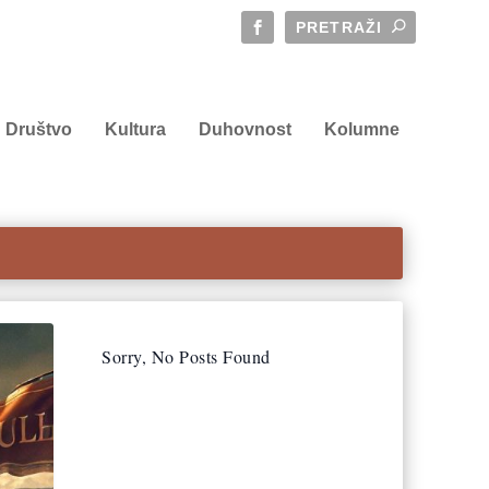
Društvo
Kultura
Duhovnost
Kolumne
Sorry, No Posts Found