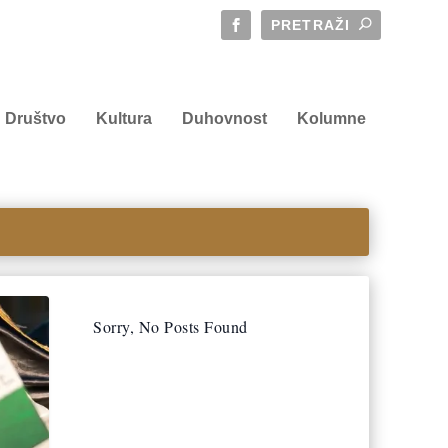
Društvo
Kultura
Duhovnost
Kolumne
Sorry, No Posts Found