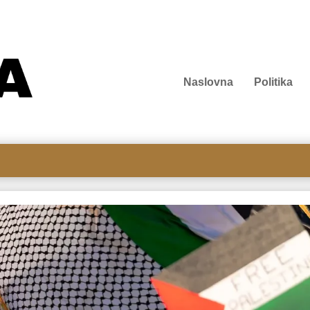
Naslovna
Politika