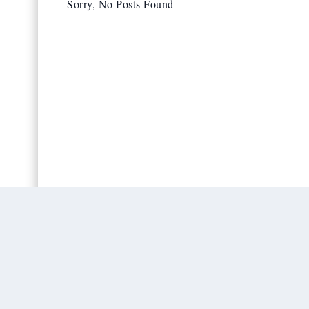
Sorry, No Posts Found