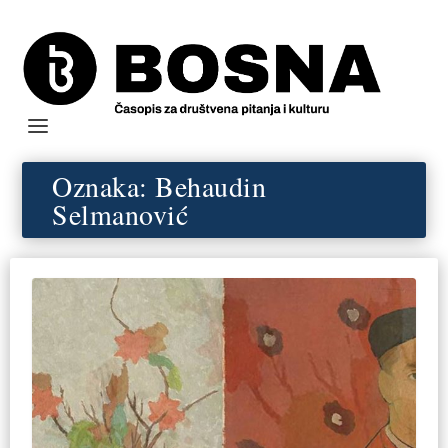
Oznaka:
Behaudin
Selmanović