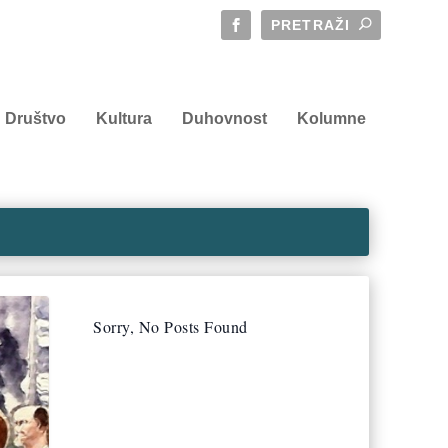
Društvo
Kultura
Duhovnost
Kolumne
Sorry, No Posts Found