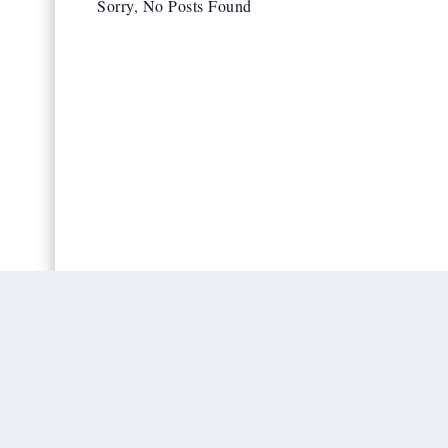
Sorry, No Posts Found