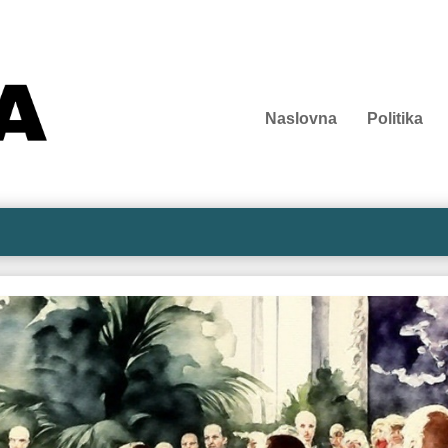
Naslovna
Politika