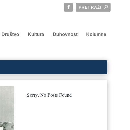
Društvo
Kultura
Duhovnost
Kolumne
Sorry, No Posts Found