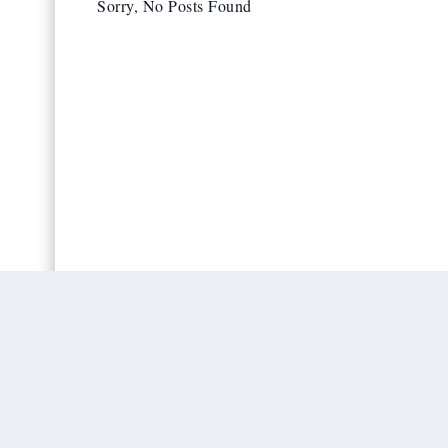
Sorry, No Posts Found