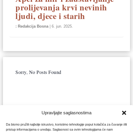
prolijevanja krvi nevinih
ljudi, djece i starih
Redakcija Bosna
|
6. jun. 2025.
Sorry, No Posts Found
Upravljajte saglasnostima
Da bismo pružili najbolje iskustvo, koristimo tehnologije poput kolačića za čuvanje i/ili
pristup informacijama o uređaju. Saglasnost sa ovim tehnologijama će nam