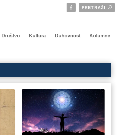
Društvo
Kultura
Duhovnost
Kolumne