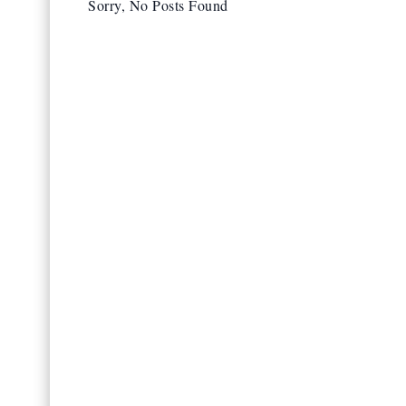
Sorry, No Posts Found