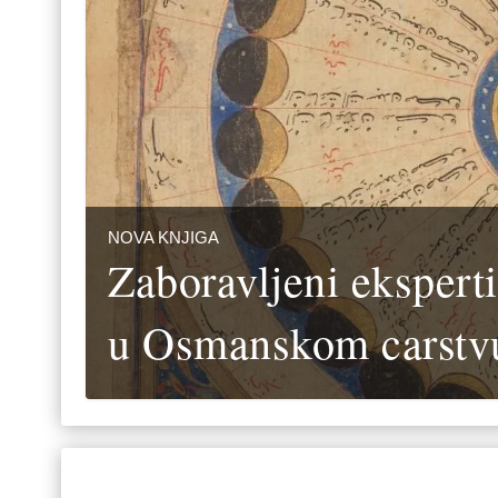
NOVA KNJIGA
Zaboravljeni eksperti
u Osmanskom carstv