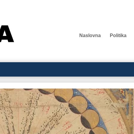
Naslovna
Politika