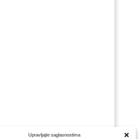
Upravljajte saglasnostima