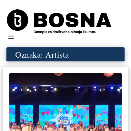
Oznaka:
Artista