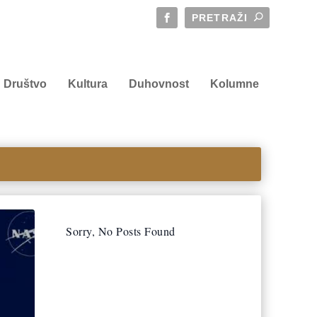
Društvo
Kultura
Duhovnost
Kolumne
Sorry, No Posts Found