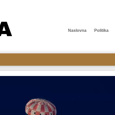
Naslovna
Politika