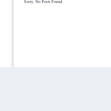
Sorry, No Posts Found