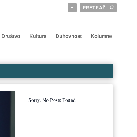
Društvo
Kultura
Duhovnost
Kolumne
Sorry, No Posts Found