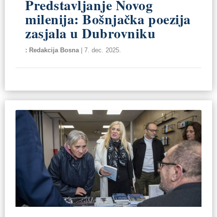
Predstavljanje Novog
milenija: Bošnjačka poezija
zasjala u Dubrovniku
Redakcija Bosna
|
7. dec. 2025.