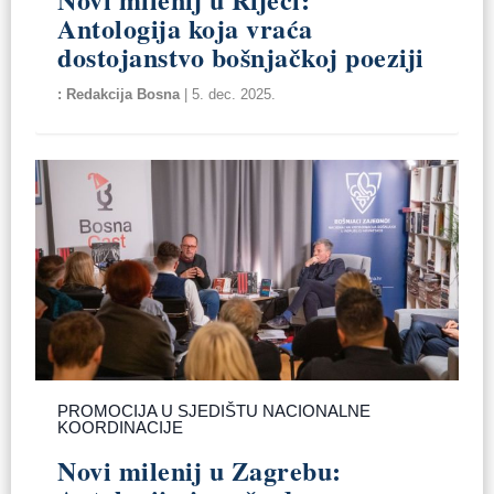
Antologija koja vraća
dostojanstvo bošnjačkoj poeziji
Redakcija Bosna
|
5. dec. 2025.
PROMOCIJA U SJEDIŠTU NACIONALNE
KOORDINACIJE
Novi milenij u Zagrebu: