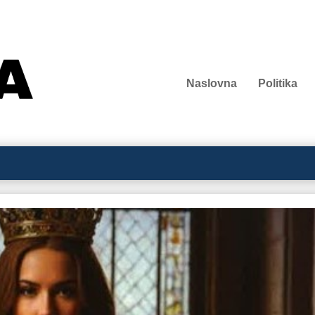
Naslovna
Politika