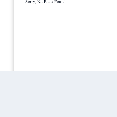
Sorry, No Posts Found