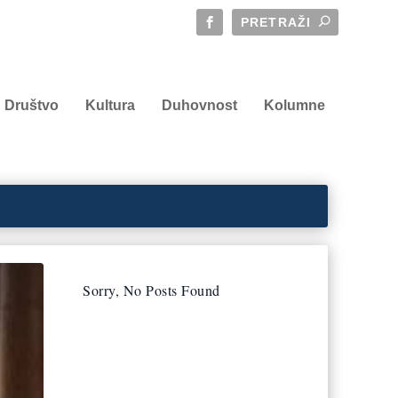
Društvo
Kultura
Duhovnost
Kolumne
Sorry, No Posts Found