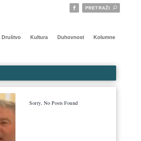
Društvo
Kultura
Duhovnost
Kolumne
Sorry, No Posts Found