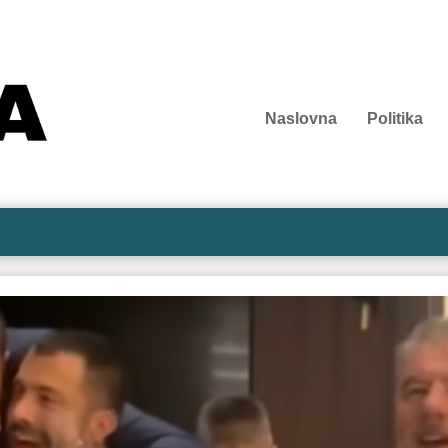
Naslovna
Politika