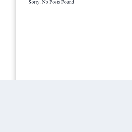
Sorry, No Posts Found