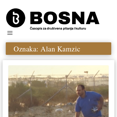
Oznaka:
Alan Kamzic