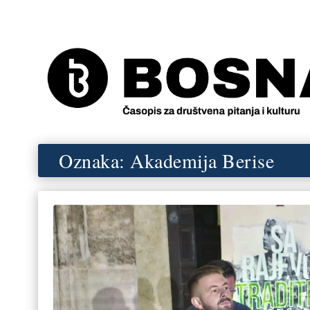
Oznaka:
Akademija Berise