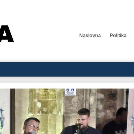
Naslovna
Politika