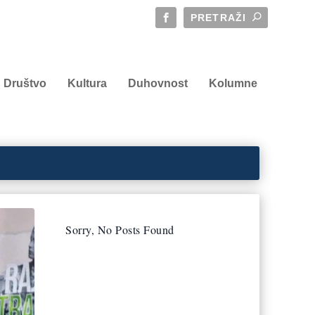
Društvo
Kultura
Duhovnost
Kolumne
Sorry, No Posts Found