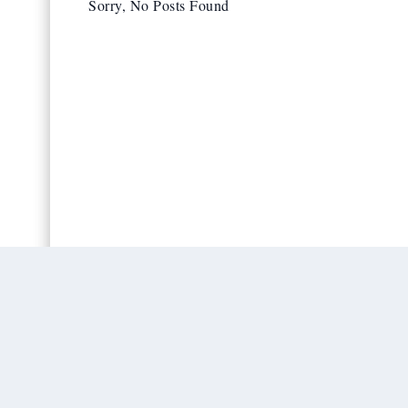
Sorry, No Posts Found