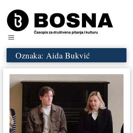
Oznaka:
Aida Bukvić