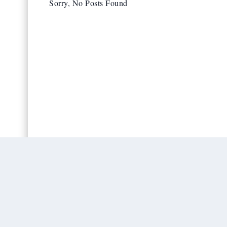
Sorry, No Posts Found