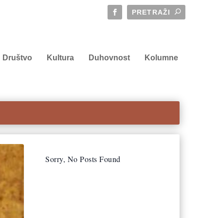
Društvo
Kultura
Duhovnost
Kolumne
Sorry, No Posts Found