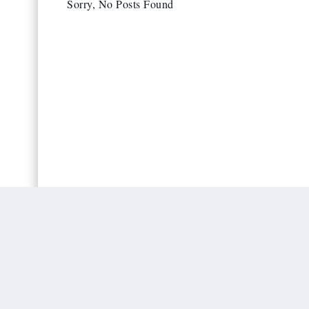
Sorry, No Posts Found