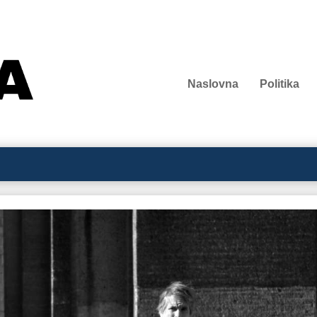
Naslovna
Politika