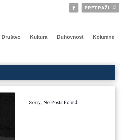
Društvo
Kultura
Duhovnost
Kolumne
Sorry, No Posts Found